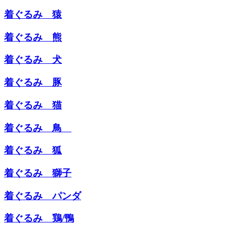
着ぐるみ 猿
着ぐるみ 熊
着ぐるみ 犬
着ぐるみ 豚
着ぐるみ 猫
着ぐるみ 鳥
着ぐるみ 狐
着ぐるみ 獅子
着ぐるみ パンダ
着ぐるみ 鶏/鴨