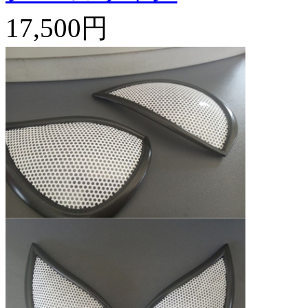
17,500円