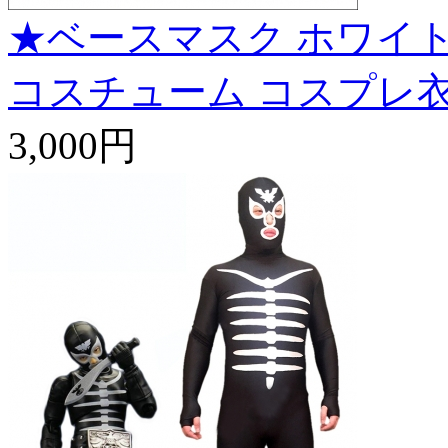
★ベースマスク ホワイト
コスチューム コスプレ
3,000円