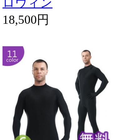
ロウィン
18,500円