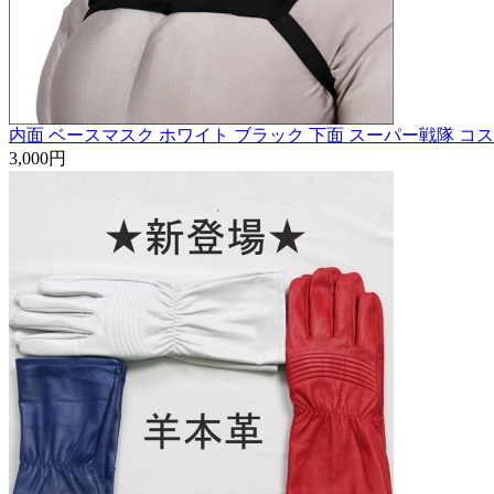
内面 ベースマスク ホワイト ブラック 下面 スーパー戦隊 コ
3,000円