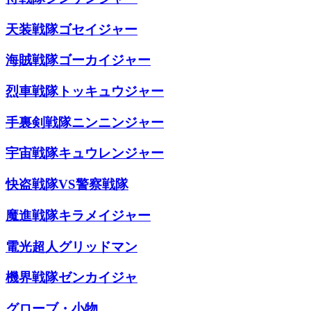
天装戦隊ゴセイジャー
海賊戦隊ゴーカイジャー
烈車戦隊トッキュウジャー
手裏剣戦隊ニンニンジャー
宇宙戦隊キュウレンジャー
快盗戦隊VS警察戦隊
魔進戦隊キラメイジャー
電光超人グリッドマン
機界戦隊ゼンカイジャ
グローブ・小物