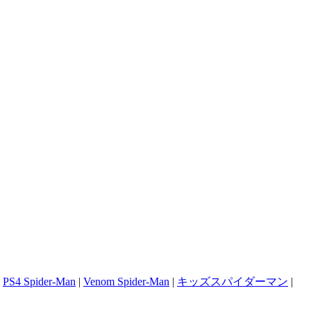
|
PS4 Spider-Man
|
Venom Spider-Man
|
キッズスパイダーマン
|