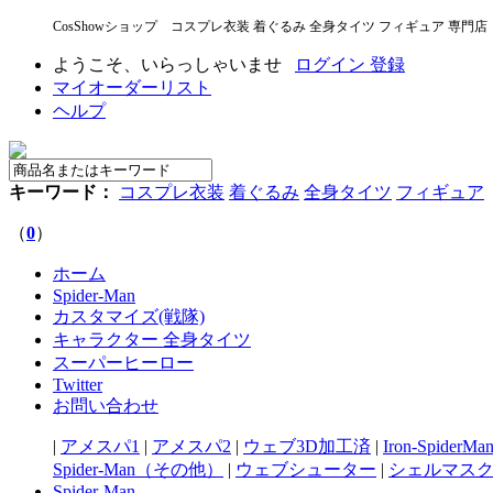
CosShowショップ コスプレ衣装 着ぐるみ 全身タイツ フィギュア 専門店
ようこそ、いらっしゃいませ
ログイン
登録
マイオーダーリスト
ヘルプ
キーワード：
コスプレ衣装
着ぐるみ
全身タイツ
フィギュア
（
0
）
ホーム
Spider-Man
カスタマイズ(戦隊)
キャラクター 全身タイツ
スーパーヒーロー
Twitter
お問い合わせ
|
アメスパ1
|
アメスパ2
|
ウェブ3D加工済
|
Iron-SpiderMa
Spider-Man（その他）
|
ウェブシューター
|
シェルマスク
Spider-Man