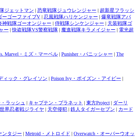
隊ジェットマン
|
恐竜戦隊ジュウレンジャー
|
超新星フラッシ
ゴーゴーファイブV
|
忍風戦隊ハリケンジャー
|
爆竜戦隊アバ
炎神戦隊ゴーオンジャー
|
侍戦隊シンケンジャー
|
天装戦隊ゴ
ャー
|
快盗戦隊VS警察戦隊
|
魔進戦隊キラメイジャー
|
電光超
s. Marvel・ミズ・マーベル
|
Punisher・パニッシャー
|
The
ng・ディック・グレイソン
|
Poison Ivy・ポイズン・アイビー
|
ー・ラッシュ
|
キャプテン・プラネット
|
東方Project
|
ダーリ
世界忍者戦ジライヤ
|
天空侵犯
|
鉄人タイガーセブン
|
カード
ァンタジー
|
Metroid・メトロイド
|
Overwatch・オーバーウオッ