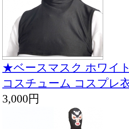
★ベースマスク ホワイト
コスチューム コスプレ
3,000円