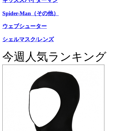
キッズスパイダーマン
Spider-Man（その他）
ウェブシューター
シェルマスク/レンズ
今週人気ランキング