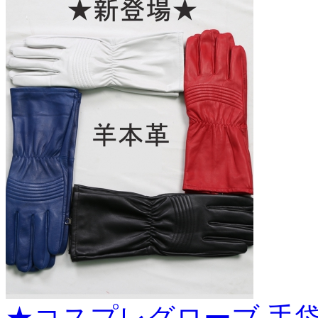
★コスプレグローブ 手袋