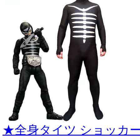
★全身タイツ ショッカ