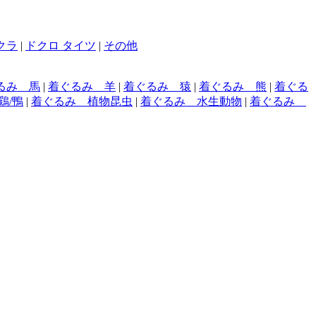
クラ
|
ドクロ タイツ
|
その他
るみ 馬
|
着ぐるみ 羊
|
着ぐるみ 猿
|
着ぐるみ 熊
|
着ぐる
鶏/鴨
|
着ぐるみ 植物昆虫
|
着ぐるみ 水生動物
|
着ぐるみ