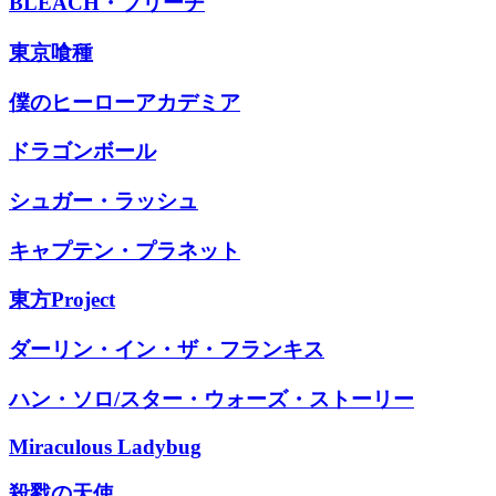
BLEACH・ブリーチ
東京喰種
僕のヒーローアカデミア
ドラゴンボール
シュガー・ラッシュ
キャプテン・プラネット
東方Project
ダーリン・イン・ザ・フランキス
ハン・ソロ/スター・ウォーズ・ストーリー
Miraculous Ladybug
殺戮の天使