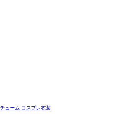
スチューム コスプレ衣装