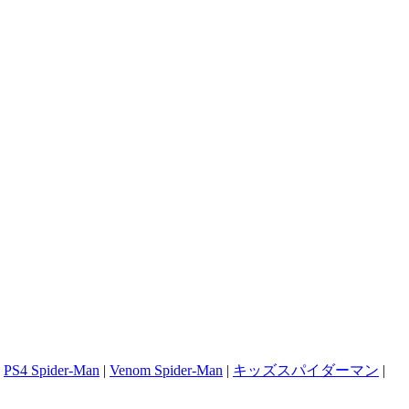
|
PS4 Spider-Man
|
Venom Spider-Man
|
キッズスパイダーマン
|