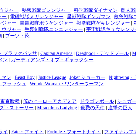
ウジャー
|
秘密戦隊ゴレンジャー
|
科学戦隊ダイナマン
|
鳥人戦
ャー
|
電磁戦隊メガレンジャー
|
星獣戦隊ギンガマン
|
救急戦隊
ンジャー
|
轟轟戦隊ボウケンジャー
|
獣拳戦隊ゲキレンジャー
|
ュウジャー
|
手裏剣戦隊ニンニンジャー
|
宇宙戦隊キュウレンジ
物
|
ブーツ・靴
ther・ブラックパンサ
|
Capitan America
|
Deadpool・デッドプール
|
M
メン
|
ガーディアンズ・オブ・ギャラクシー
ットマン
|
Beast Boy
|
Justice League
|
Joker ジョーカー
|
Nightwi
ash・フラッシュ
|
WonderWoman・ワンダーウーマン
|
東京喰種
|
僕のヒーローアカデミア
|
ドラゴンボール
|
シュガ
ーズ・ストーリー
|
Miraculous Ladybug
|
殺戮の天使
|
進撃の巨人
|
クライ
|
Fate・フェイト
|
Fortnite・フォートナイト
|
ファイナルフ