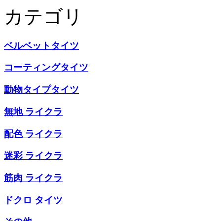
カテゴリ
ベルベットタイツ
コーティングタイツ
動物タイプタイツ
無地 ライクラ
配色 ライクラ
迷彩 ライクラ
筋肉 ライクラ
ドクロ タイツ