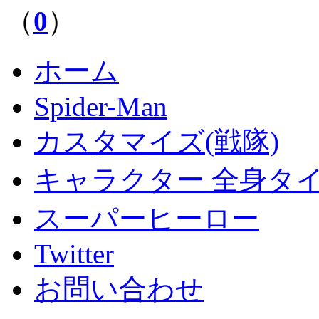
（
0
）
ホーム
Spider-Man
カスタマイズ(戦隊)
キャラクター 全身タ
スーパーヒーロー
Twitter
お問い合わせ