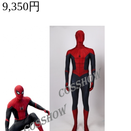
9,350円