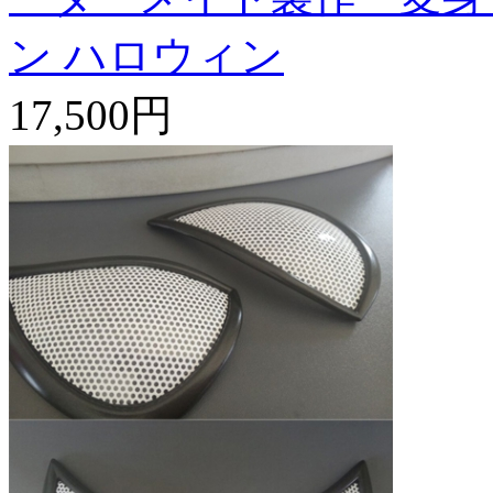
ン ハロウィン
17,500円