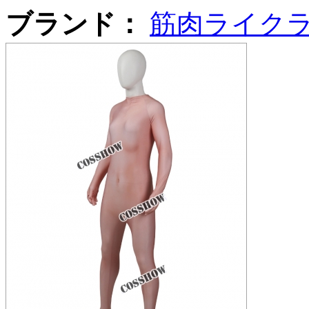
ブランド：
筋肉ライク