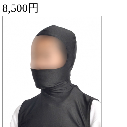
8,500円