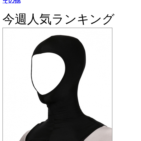
その他
今週人気ランキング