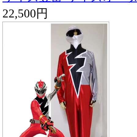
22,500円