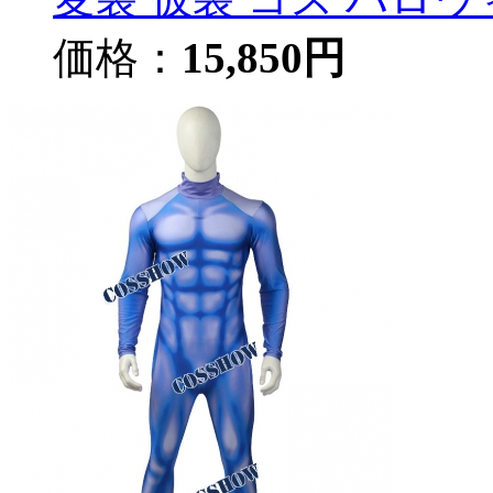
価格：
15,850円