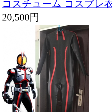
コスチューム コスプレ
20,500円