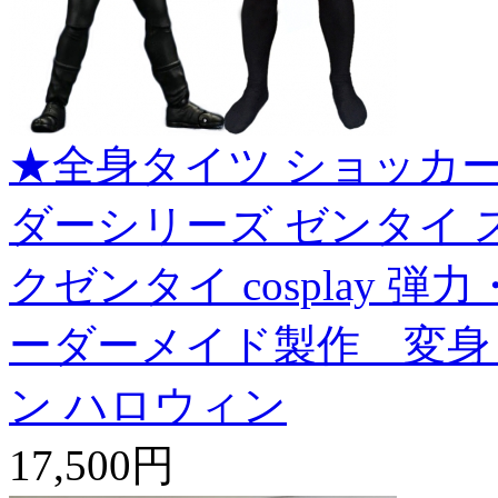
★全身タイツ ショッカ
ダーシリーズ ゼンタイ 
クゼンタイ cosplay 
ーダーメイド製作 変身
ン ハロウィン
17,500円