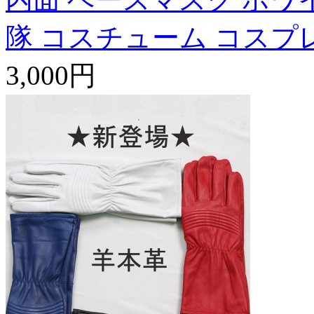
隊 コスチューム コスプ
3,000円