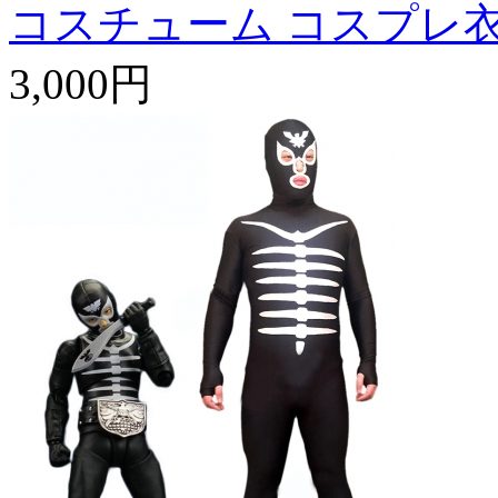
コスチューム コスプレ
3,000円