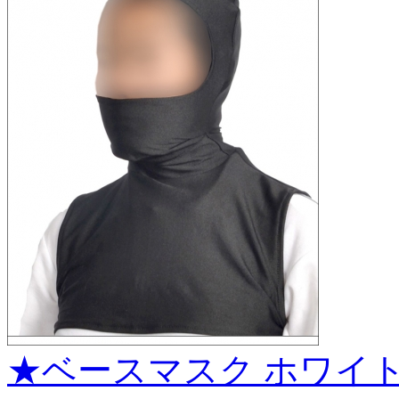
★ベースマスク ホワイト