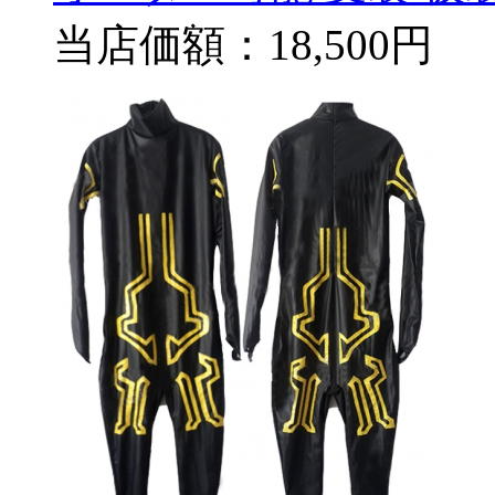
当店価額：
18,500円