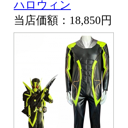
ハロウィン
当店価額：
18,850円