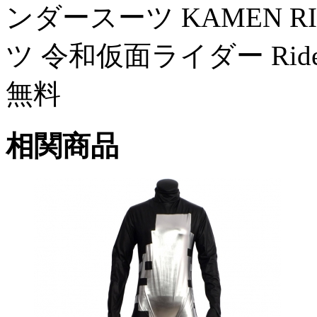
ンダースーツ KAMEN RI
ツ 令和仮面ライダー Ri
無料
相関商品