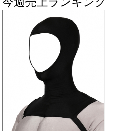
今週売上ランキング